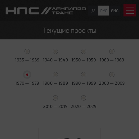
РУС
ENG
Текущие проекты
1935 — 1939
1940 — 1949
1950 — 1959
1960 — 1969
1970 — 1979
1980 — 1989
1990 — 1999
2000 — 2009
2010 — 2019
2020 — 2029