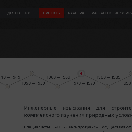
ДЕЯТЕЛЬНОСТЬ
ПРОЕКТЫ
КАРЬЕРА
РАСКРЫТИЕ ИНФОРМ
940 — 1949
1960 — 1969
1980 — 1989
1950 — 1959
1970 — 1979
1990
Инженерные изыскания для строит
0
комплексного изучения природных услови
Специалисты АО «Ленгипротранс» осуществляют