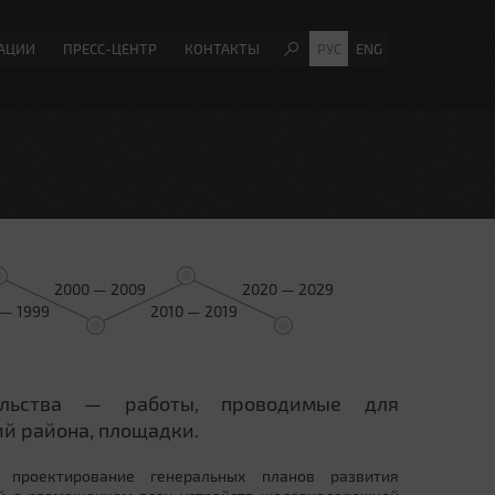
АЦИИ
ПРЕСС-ЦЕНТР
КОНТАКТЫ
РУС
ENG
2000 — 2009
2020 — 2029
 — 1999
2010 — 2019
ельства — работы, проводимые для
й района, площадки.
 проектирование генеральных планов развития