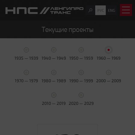
РУС
ENG
Текущие проекты
1935 — 1939
1940 — 1949
1950 — 1959
1960 — 1969
1970 — 1979
1980 — 1989
1990 — 1999
2000 — 2009
2010 — 2019
2020 — 2029