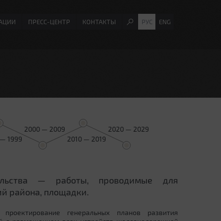
АЦИИ
ПРЕСС-ЦЕНТР
КОНТАКТЫ
РУС
ENG
2000 — 2009
2020 — 2029
 — 1999
2010 — 2019
ельства — работы, проводимые для
й района, площадки.
 проектирование генеральных планов развития