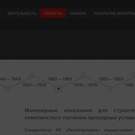
ДЕЯТЕЛЬНОСТЬ
ПРОЕКТЫ
КАРЬЕРА
РАСКРЫТИЕ ИНФОРМ
940 — 1949
1960 — 1969
1980 — 1989
1950 — 1959
1970 — 1979
1990
Инженерные изыскания для строит
0
комплексного изучения природных услови
Специалисты АО «Ленгипротранс» осуществляют