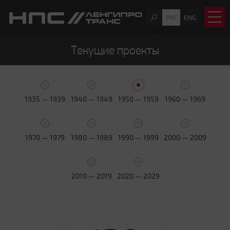
РУС
ENG
Текущие проекты
1935 — 1939
1940 — 1949
1950 — 1959
1960 — 1969
1970 — 1979
1980 — 1989
1990 — 1999
2000 — 2009
2010 — 2019
2020 — 2029