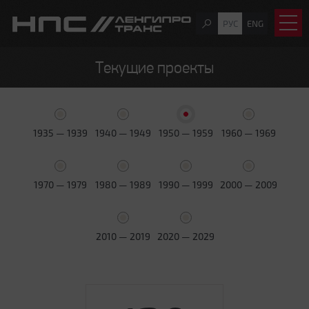
РУС
ENG
Текущие проекты
1935 — 1939
1940 — 1949
1950 — 1959
1960 — 1969
1970 — 1979
1980 — 1989
1990 — 1999
2000 — 2009
2010 — 2019
2020 — 2029