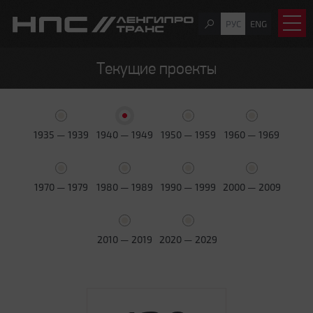
РУС
ENG
Текущие проекты
1935 — 1939
1940 — 1949
1950 — 1959
1960 — 1969
1970 — 1979
1980 — 1989
1990 — 1999
2000 — 2009
2010 — 2019
2020 — 2029