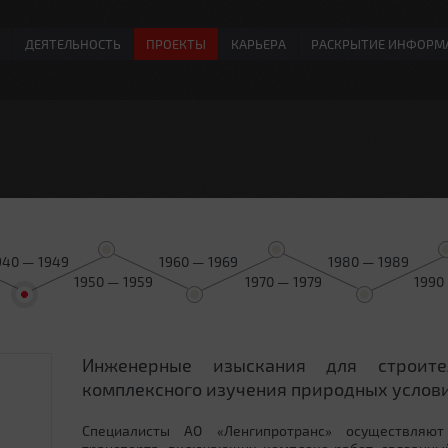
ДЕЯТЕЛЬНОСТЬ
ПРОЕКТЫ
КАРЬЕРА
РАСКРЫТИЕ ИНФОРМ
940 — 1949
1960 — 1969
1980 — 1989
1950 — 1959
1970 — 1979
1990
Инженерные изыскания для строит
0
комплексного изучения природных услови
Специалисты АО «Ленгипротранс» осуществляют