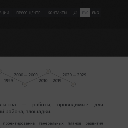
АЦИИ
ПРЕСС-ЦЕНТР
КОНТАКТЫ
РУС
ENG
2000 — 2009
2020 — 2029
 — 1999
2010 — 2019
ельства — работы, проводимые для
й района, площадки.
 проектирование генеральных планов развития