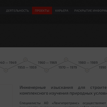
ДЕЯТЕЛЬНОСТЬ
ПРОЕКТЫ
КАРЬЕРА
РАСКРЫТИЕ ИНФОРМ
940 — 1949
1960 — 1969
1980 — 1989
1950 — 1959
1970 — 1979
1990
Инженерные изыскания для строит
0
комплексного изучения природных услови
Специалисты АО «Ленгипротранс» осуществляют