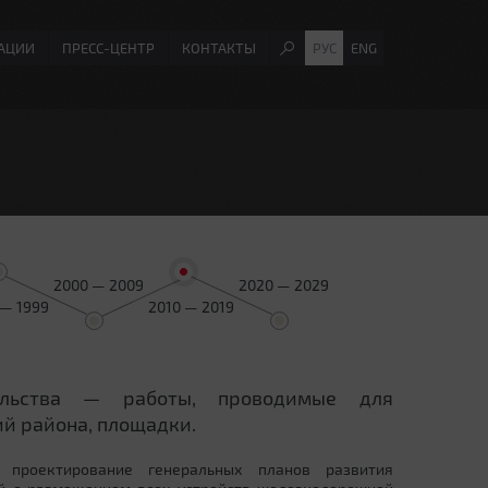
АЦИИ
ПРЕСС-ЦЕНТР
КОНТАКТЫ
РУС
ENG
2000 — 2009
2020 — 2029
 — 1999
2010 — 2019
ельства — работы, проводимые для
й района, площадки.
 проектирование генеральных планов развития