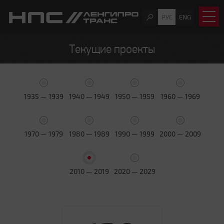
РУС
ENG
Текущие проекты
1935 — 1939
1940 — 1949
1950 — 1959
1960 — 1969
1970 — 1979
1980 — 1989
1990 — 1999
2000 — 2009
2010 — 2019
2020 — 2029