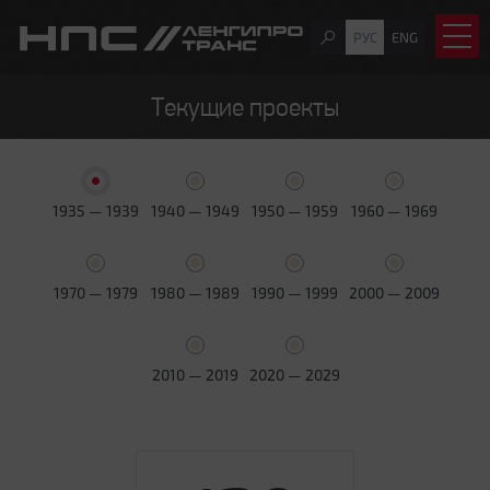
РУС
ENG
Текущие проекты
1935 — 1939
1940 — 1949
1950 — 1959
1960 — 1969
1970 — 1979
1980 — 1989
1990 — 1999
2000 — 2009
2010 — 2019
2020 — 2029