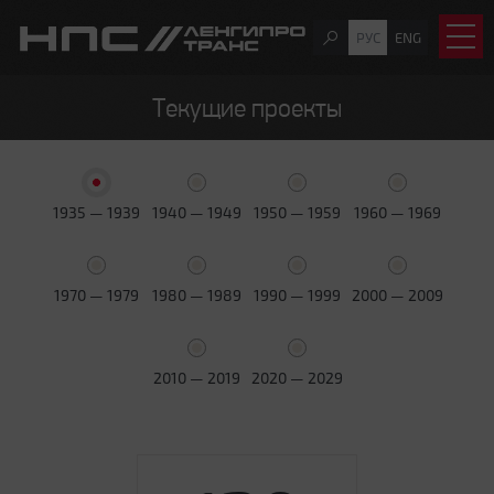
РУС
ENG
Текущие проекты
1935 — 1939
1940 — 1949
1950 — 1959
1960 — 1969
1970 — 1979
1980 — 1989
1990 — 1999
2000 — 2009
2010 — 2019
2020 — 2029