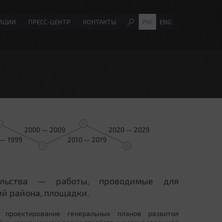
АЦИИ
ПРЕСС-ЦЕНТР
КОНТАКТЫ
РУС
ENG
2000 — 2009
2020 — 2029
 — 1999
2010 — 2019
ельства — работы, проводимые для
й района, площадки.
 проектирование генеральных планов развития