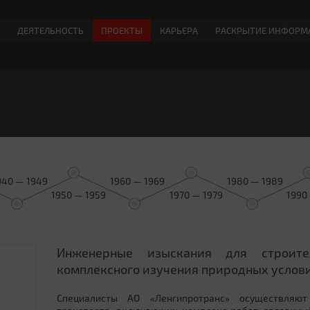
ДЕЯТЕЛЬНОСТЬ
ПРОЕКТЫ
КАРЬЕРА
РАСКРЫТИЕ ИНФОРМ
940 — 1949
1960 — 1969
1980 — 1989
1950 — 1959
1970 — 1979
1990
Инженерные изыскания для строит
0
комплексного изучения природных услови
Специалисты АО «Ленгипротранс» осуществляют