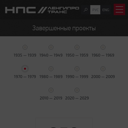
РУС
ENG
Завершенные проекты
1935 — 1939
1940 — 1949
1950 — 1959
1960 — 1969
1970 — 1979
1980 — 1989
1990 — 1999
2000 — 2009
2010 — 2019
2020 — 2029