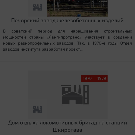
Печорский завод железобетонных изделий
В советский период для наращивания строительных
мощностей страны «Ленгипротранс» участвует в создании
новых разнопрофильных заводов. Так, в 1970-е годы Отдел
заводов института разработал проект...
1970 — 1979
Дом отдыха локомотивных бригад на станции
Шкиротава