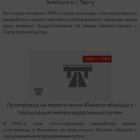
Эмайыги в г. Тарту
Во второй половине 1980-х годов инженеры «Ленгипротранса»
разработали проект мостового автодорожного перехода через
реку Эмайыги. Осуществленное по заказу администрации г.
Тарту строительство...
1980 — 1989
Путепровод на пересечении Южного объезда с
подъездным железнодорожным путем
В 1980-е годы «Ленгипротранс» разработал проект
путепровода в Вильнюсе на пересечении Южного объезда с
подъездным железнодорожным путем.