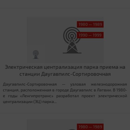
1980 — 1989
1990 — 1999
Электрическая централизация парка приема на
станции Даугавпилс-Сортировочная
Даугавпилс-Сортировочная — узловая железнодорожная
станция, расположенная в городе Даугавпилс в Латвии. В 1980-
е годы «Ленгипротранс» разработал проект электрической
централизации (ЭЦ) парка...
1980 — 1989