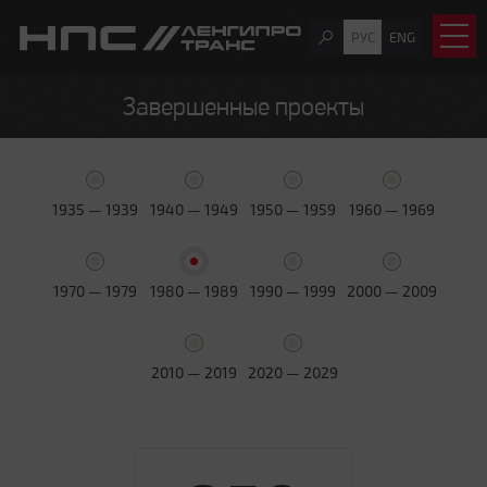
РУС
ENG
Завершенные проекты
1935 — 1939
1940 — 1949
1950 — 1959
1960 — 1969
1970 — 1979
1980 — 1989
1990 — 1999
2000 — 2009
2010 — 2019
2020 — 2029